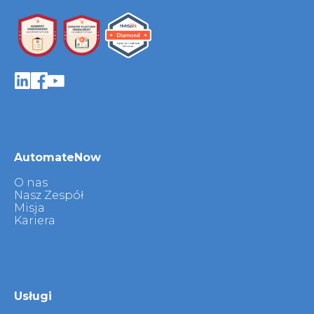
AutomateNow
O nas
Nasz Zespół
Misja
Kariera
Usługi