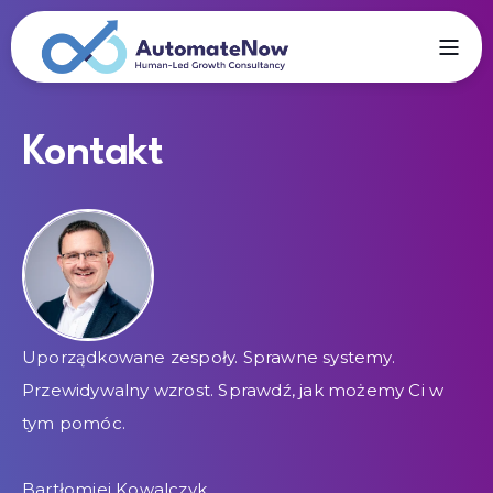
Kontakt
Uporządkowane zespoły. Sprawne systemy.
Przewidywalny wzrost. Sprawdź, jak możemy Ci w
tym pomóc.
Bartłomiej Kowalczyk