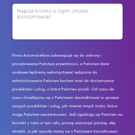
Firma AutomateNow zobowiązuje się do ochrony i
poszanowania Państwa prywatności, a Państwa dane
osobowe będziemy wykorzystywać wyłącznie do
administrowania Państwa kontem oraz do dostarczania
produktów i usług, o które Państwo prosili. Od czasu do
czasu chcielibyśmy się z Państwem skontaktować w sprawie
naszych produktów i usług, jak również innych treści, które
mogą Państwa zainteresować. Jeśli zgadzają się Państwo na
kontakt z nami w tym celu, proszę zaznaczyć poniżej, aby
określić, w jaki sposób mamy się z Państwem kontaktować: